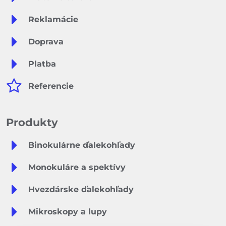
Reklamácie
Doprava
Platba
Referencie
Produkty
Binokulárne ďalekohľady
Monokuláre a spektívy
Hvezdárske ďalekohľady
Mikroskopy a lupy