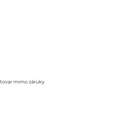
tovar mimo záruky