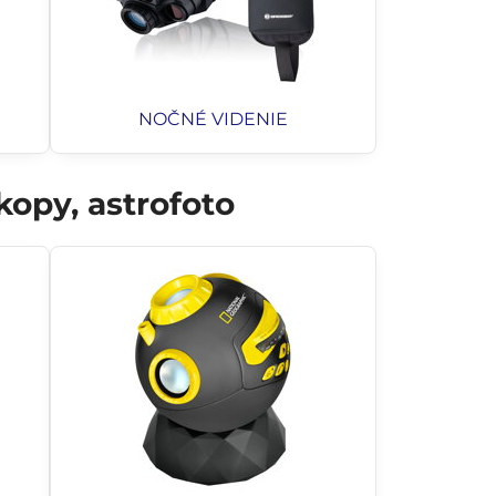
NOČNÉ VIDENIE
opy, astrofoto