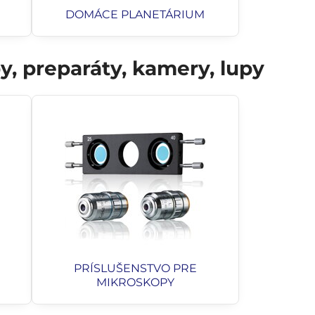
DOMÁCE PLANETÁRIUM
, preparáty, kamery, lupy
PRÍSLUŠENSTVO PRE
MIKROSKOPY