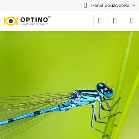
Panel používateľa