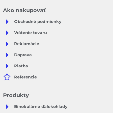
Ako nakupovať
Obchodné podmienky
Vrátenie tovaru
Reklamácie
Doprava
Platba
Referencie
Produkty
Binokulárne ďalekohľady