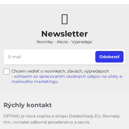
Newsletter
Novinky - Akcie - Výpredaje:
Odoberať
Chcem vedieť o novinkách, zľavách, výpredajoch
-
súhlasím so spracovaním osobných údajov na účely e-
mailového marketingu
Rýchly kontakt
OPTINO je nová značka e-shopu Dalekohlady.EU. Rovnaký
tím, rovnaké odborné poradenstvo a servis.