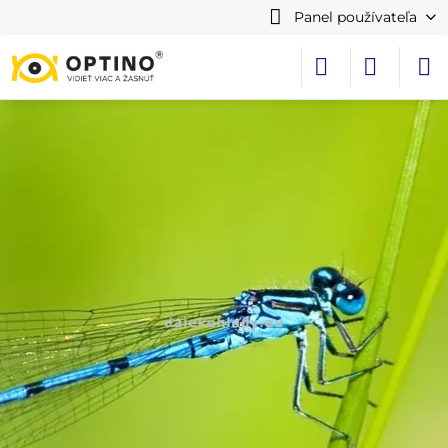
Panel používateľa