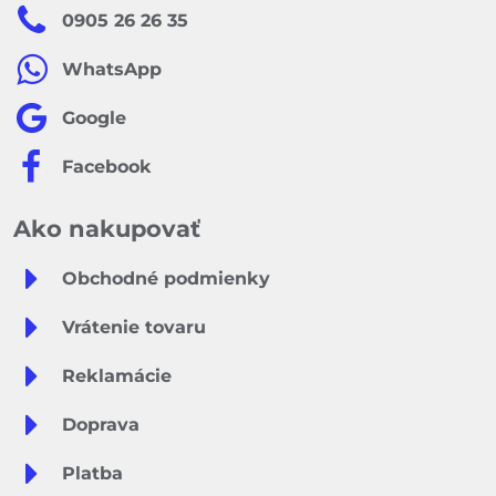
0905 26 26 35
WhatsApp
Google
Facebook
Ako nakupovať
Obchodné podmienky
Vrátenie tovaru
Reklamácie
Doprava
Platba