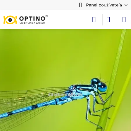
Panel používateľa