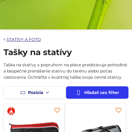
STATÍVY A FOTO
Tašky na statívy
Taška na statívy s popruhom na plece predstavuje pohodlné
a bezpečné prenášanie statívu do terénu alebo počas
cestovania. Ochráňte v kvalitnej taške svoje cenné statívy.
Pozícia
Hľadať cez filter