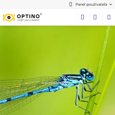
Panel používateľa