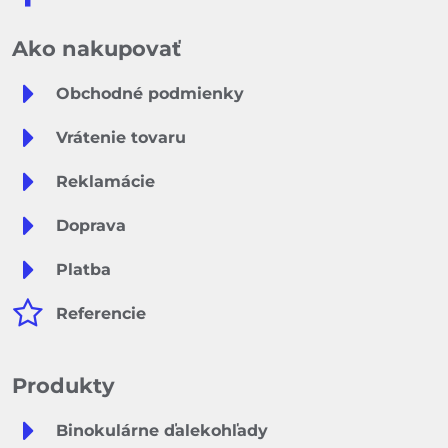
Ako nakupovať
Obchodné podmienky
Vrátenie tovaru
Reklamácie
Doprava
Platba
Referencie
Produkty
Binokulárne ďalekohľady