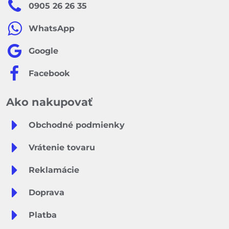
0905 26 26 35
WhatsApp
Google
Facebook
Ako nakupovať
Obchodné podmienky
Vrátenie tovaru
Reklamácie
Doprava
Platba