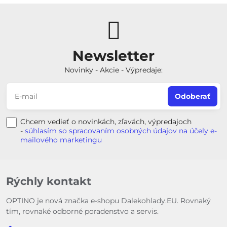
Newsletter
Novinky - Akcie - Výpredaje:
Odoberať
Chcem vedieť o novinkách, zľavách, výpredajoch
-
súhlasím so spracovaním osobných údajov na účely e-
mailového marketingu
Rýchly kontakt
OPTINO je nová značka e-shopu Dalekohlady.EU. Rovnaký
tím, rovnaké odborné poradenstvo a servis.