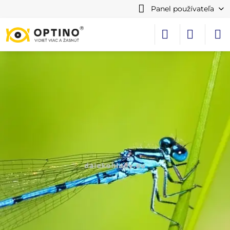
Panel používateľa