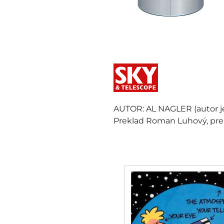
AUTOR: AL NAGLER (autor j
Preklad Roman Luhový, pr