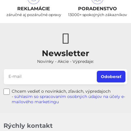
REKLAMÁCIE
PORADENSTVO
záručné aj pozáručné opravy
13000+ spokojných zákazníkov
Newsletter
Novinky - Akcie - Výpredaje:
Odoberať
Chcem vedieť o novinkách, zľavách, výpredajoch
-
súhlasím so spracovaním osobných údajov na účely e-
mailového marketingu
Rýchly kontakt