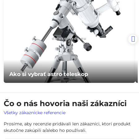
Ako si vybrať astro teleskop
Čo o nás hovoria naši zákazníci
Všetky zákaznícke referencie
Prosíme, aby recenzie pridávali len zákazníci, ktorí produkt
skutočne zakúpili a/alebo ho používali.