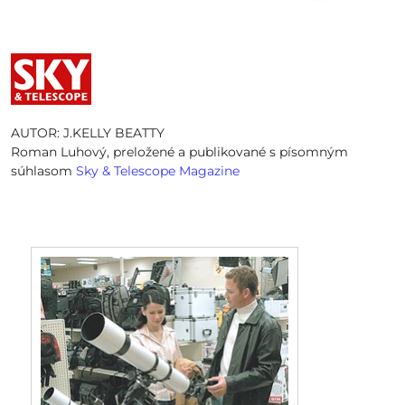
AUTOR: J.KELLY BEATTY
Roman Luhový, preložené a publikované s písomným
súhlasom
Sky & Telescope Magazine