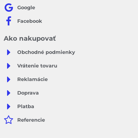
Google
Facebook
Ako nakupovať
Obchodné podmienky
Vrátenie tovaru
Reklamácie
Doprava
Platba
Referencie