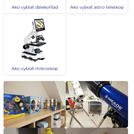
Ako vybrať ďalekohľad
Ako vybrať astro teleskop
Ako vybrať mikroskop