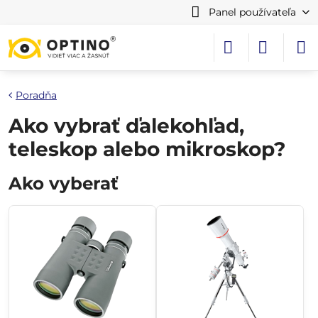
Panel používateľa
Poradňa
Ako vybrať ďalekohľad,
teleskop alebo mikroskop?
Ako vyberať