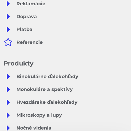
Reklamácie
Doprava
Platba
Referencie
Produkty
Binokulárne ďalekohľady
Monokuláre a spektívy
Hvezdárske ďalekohľady
Mikroskopy a lupy
Nočné videnia