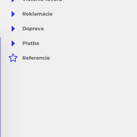
Reklamácie
Doprava
Platba
Referencie