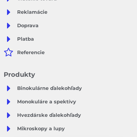
Reklamácie
Doprava
Platba
Referencie
Produkty
Binokulárne ďalekohľady
Monokuláre a spektívy
Hvezdárske ďalekohľady
Mikroskopy a lupy