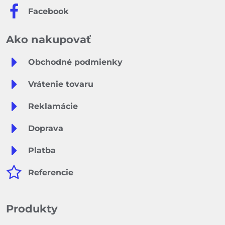
Facebook
Ako nakupovať
Obchodné podmienky
Vrátenie tovaru
Reklamácie
Doprava
Platba
Referencie
Produkty