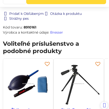
Pridať k Obľúbeným
Otázka k produktu
Strážny pes
Kód tovaru:
8910161
Výrobca a kontaktné údaje:
Bresser
Voliteľné príslušenstvo a
podobné produkty