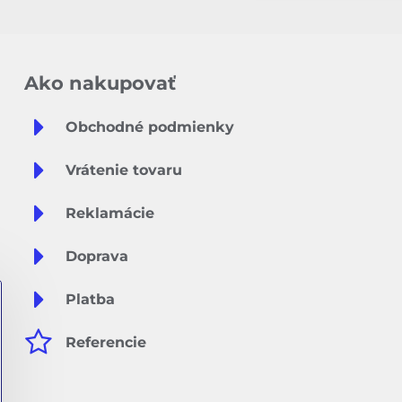
Ako nakupovať
Obchodné podmienky
Vrátenie tovaru
Reklamácie
Doprava
Platba
Referencie