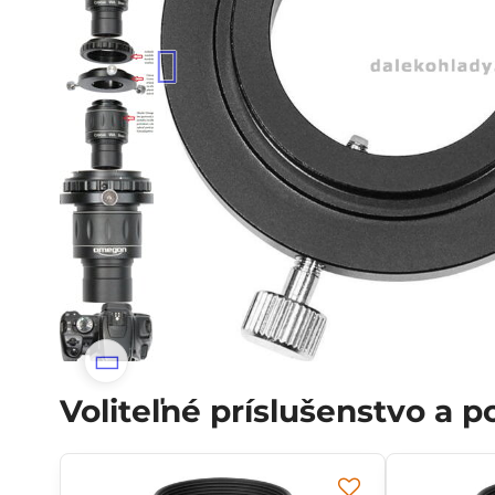
Voliteľné príslušenstvo a 