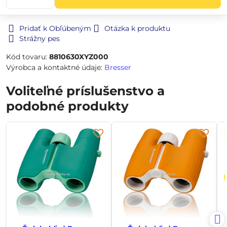
Pridať k Obľúbeným
Otázka k produktu
Strážny pes
Kód tovaru:
8810630XYZ000
Výrobca a kontaktné údaje:
Bresser
Voliteľné príslušenstvo a
podobné produkty