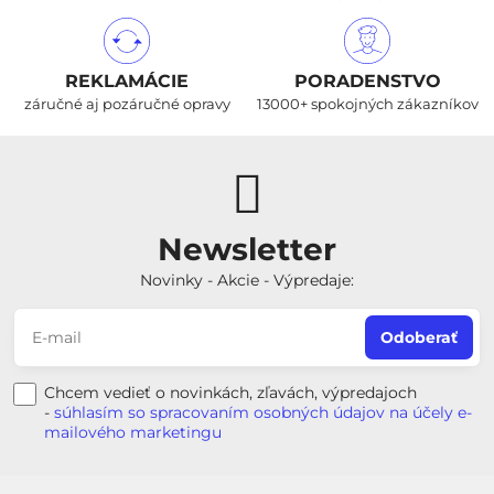
REKLAMÁCIE
PORADENSTVO
záručné aj pozáručné opravy
13000+ spokojných zákazníkov
Newsletter
Novinky - Akcie - Výpredaje:
Odoberať
Chcem vedieť o novinkách, zľavách, výpredajoch
-
súhlasím so spracovaním osobných údajov na účely e-
mailového marketingu