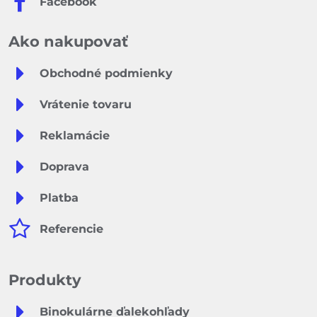
Facebook
Ako nakupovať
Obchodné podmienky
Vrátenie tovaru
Reklamácie
Doprava
Platba
Referencie
Produkty
Binokulárne ďalekohľady