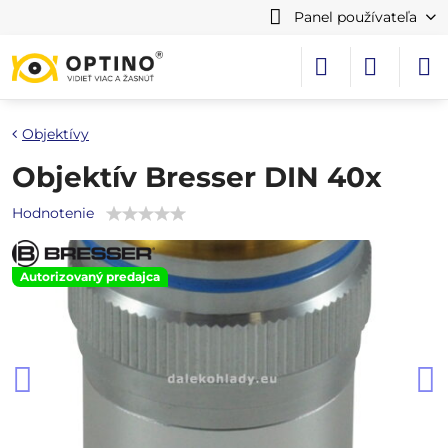
Panel používateľa
Objektívy
Objektív Bresser DIN 40x
Hodnotenie
Autorizovaný predajca