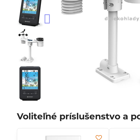
Voliteľné príslušenstvo a 