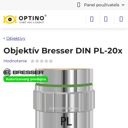
Panel používateľa
Objektívy
Objektív Bresser DIN PL-20x
Hodnotenie
Autorizovaný predajca