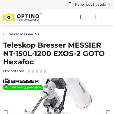
Panel používateľa
Bresser Messier NT
Teleskop Bresser MESSIER
NT-150L-1200 EXOS-2 GOTO
Hexafoc
Hodnotenie
Autorizovaný predajca