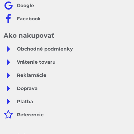
Google
Facebook
Ako nakupovať
Obchodné podmienky
Vrátenie tovaru
Reklamácie
Doprava
Platba
Referencie