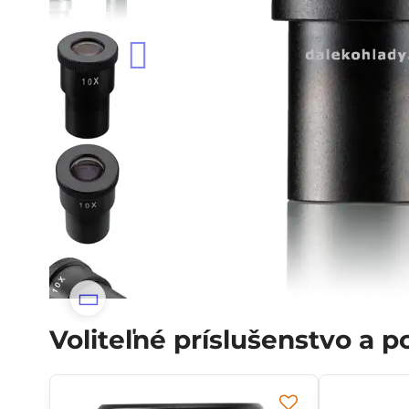
Voliteľné príslušenstvo a 