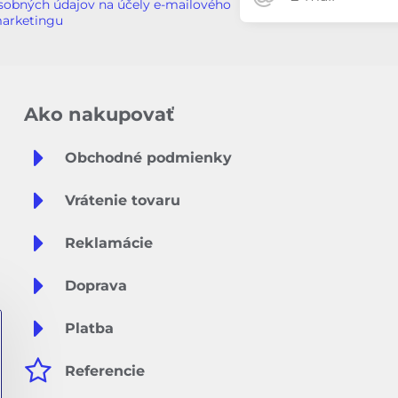
sobných údajov na účely e-mailového
arketingu
Ako nakupovať
Obchodné podmienky
Vrátenie tovaru
Reklamácie
Doprava
Platba
Referencie