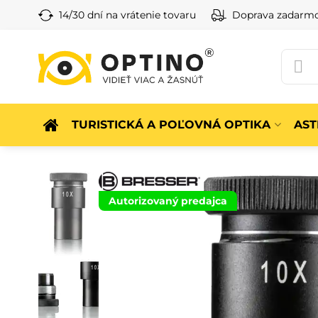
14/30 dní na vrátenie tovaru
Doprava zadarm
TURISTICKÁ A POĽOVNÁ OPTIKA
AS
Autorizovaný predajca