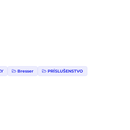
KY
Bresser
PRÍSLUŠENSTVO