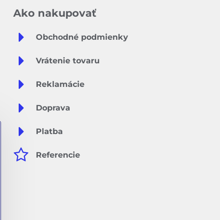
Ako nakupovať
Obchodné podmienky
Vrátenie tovaru
Reklamácie
Doprava
Platba
Referencie