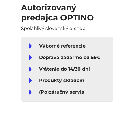
Autorizovaný
predajca OPTINO
Spoľahlivý slovenský e-shop
Výborné referencie
Doprava zadarmo od 59€
Vrátenie do 14/30 dní
Produkty skladom
(Po)záručný servis