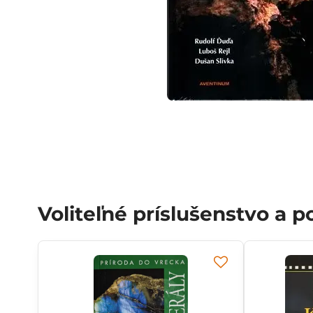
Voliteľné príslušenstvo a 