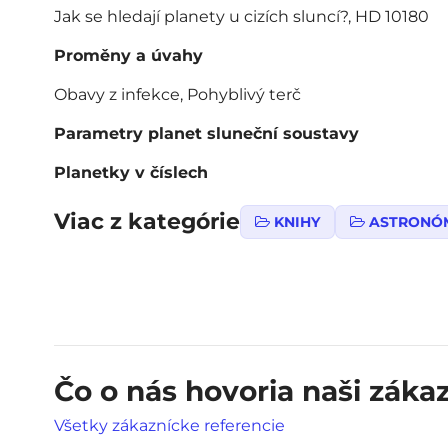
Jak se hledají planety u cizích sluncí?, HD 10180
Proměny a úvahy
Obavy z infekce, Pohyblivý terč
Parametry planet sluneční soustavy
Planetky v číslech
Viac z kategórie
KNIHY
ASTRONÓ
Čo o nás hovoria naši zákaz
Všetky zákaznícke referencie