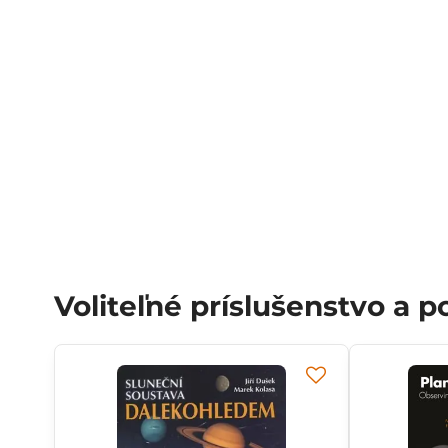
Voliteľné príslušenstvo a 