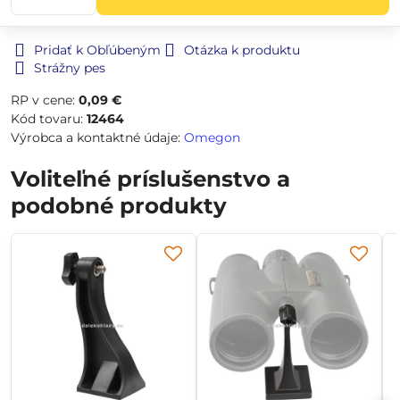
Pridať k Obľúbeným
Otázka k produktu
Strážny pes
RP v cene:
0,09 €
Kód tovaru:
12464
Výrobca a kontaktné údaje:
Omegon
Voliteľné príslušenstvo a
podobné produkty