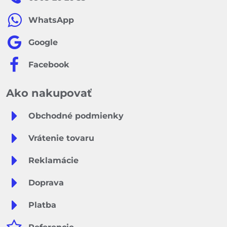
WhatsApp
Google
Facebook
Ako nakupovať
Obchodné podmienky
Vrátenie tovaru
Reklamácie
Doprava
Platba