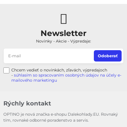
Newsletter
Novinky - Akcie - Výpredaje:
Odoberať
Chcem vedieť o novinkách, zľavách, výpredajoch
-
súhlasím so spracovaním osobných údajov na účely e-
mailového marketingu
Rýchly kontakt
OPTINO je nová značka e-shopu Dalekohlady.EU. Rovnaký
tím, rovnaké odborné poradenstvo a servis.