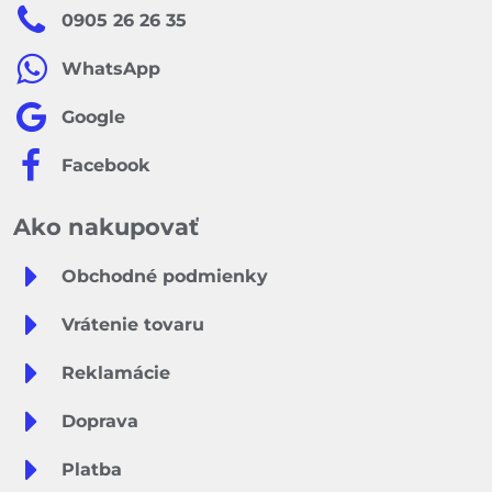
0905 26 26 35
WhatsApp
Google
Facebook
Ako nakupovať
Obchodné podmienky
Vrátenie tovaru
Reklamácie
Doprava
Platba