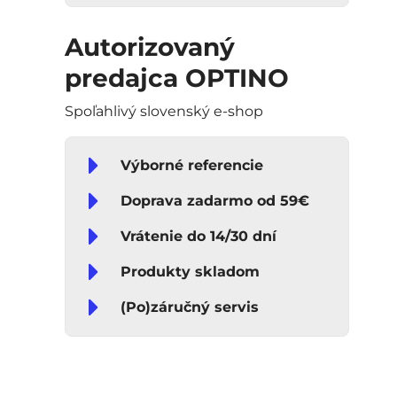
Autorizovaný
predajca OPTINO
Spoľahlivý slovenský e-shop
Výborné referencie
Doprava zadarmo od 59€
Vrátenie do 14/30 dní
Produkty skladom
(Po)záručný servis