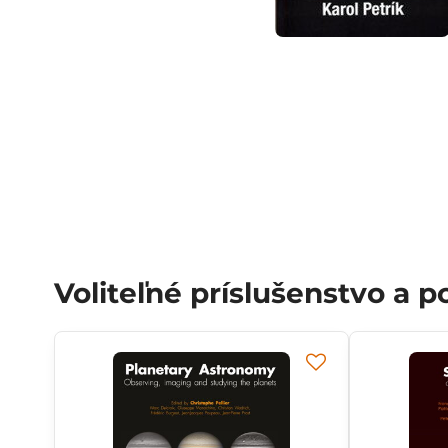
Voliteľné príslušenstvo a 