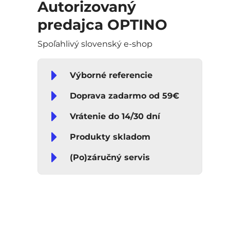
Autorizovaný
predajca OPTINO
Spoľahlivý slovenský e-shop
Výborné referencie
Doprava zadarmo od 59€
Vrátenie do 14/30 dní
Produkty skladom
(Po)záručný servis