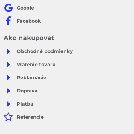
Google
Facebook
Ako nakupovať
Obchodné podmienky
Vrátenie tovaru
Reklamácie
Doprava
Platba
Referencie