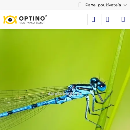
Panel používateľa