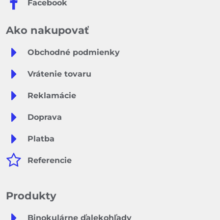
Facebook
Ako nakupovať
Obchodné podmienky
Vrátenie tovaru
Reklamácie
Doprava
Platba
Referencie
Produkty
Binokulárne ďalekohľady