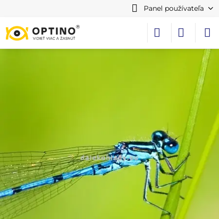
Panel používateľa