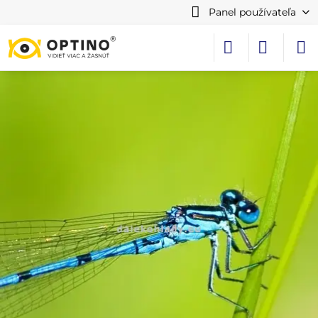
Panel používateľa