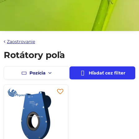
Zaostrovanie
Rotátory poľa
Pozícia
Hľadať cez filter