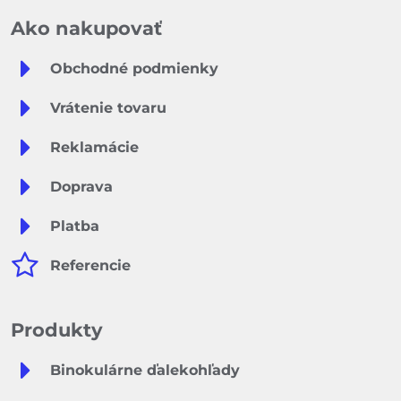
Ako nakupovať
Obchodné podmienky
Vrátenie tovaru
Reklamácie
Doprava
Platba
Referencie
Produkty
Binokulárne ďalekohľady