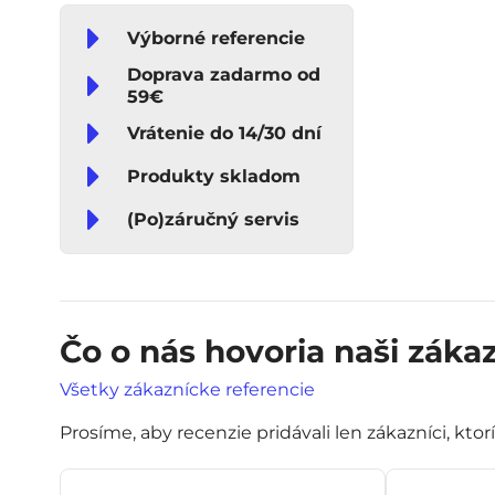
Výborné referencie
Doprava zadarmo od
59€
Vrátenie do 14/30 dní
Produkty skladom
(Po)záručný servis
Čo o nás hovoria naši zákaz
Všetky zákaznícke referencie
Prosíme, aby recenzie pridávali len zákazníci, ktor