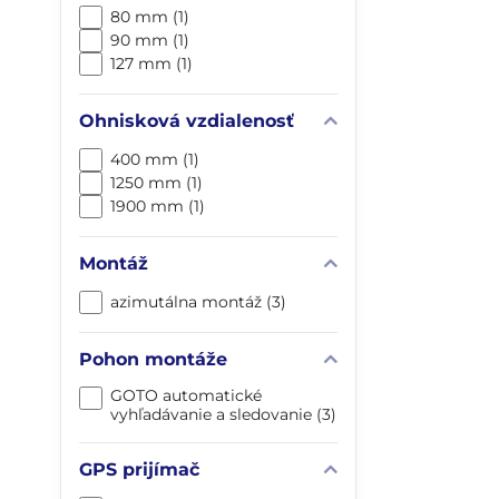
80 mm (1)
90 mm (1)
127 mm (1)
Ohnisková vzdialenosť
400 mm (1)
1250 mm (1)
1900 mm (1)
Montáž
azimutálna montáž (3)
Pohon montáže
GOTO automatické
vyhľadávanie a sledovanie (3)
GPS prijímač