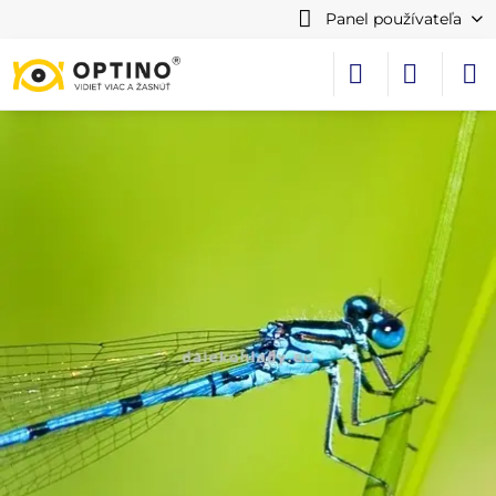
Panel používateľa