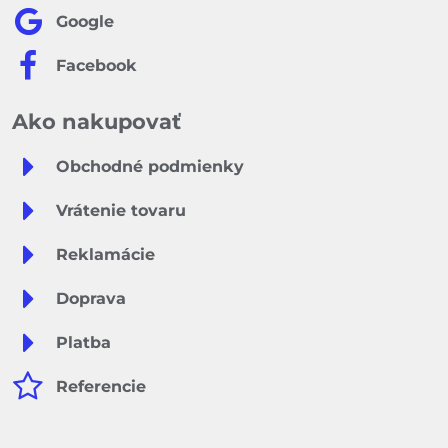
Google
Facebook
Ako nakupovať
Obchodné podmienky
Vrátenie tovaru
Reklamácie
Doprava
Platba
Referencie