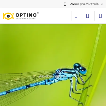
Panel používateľa