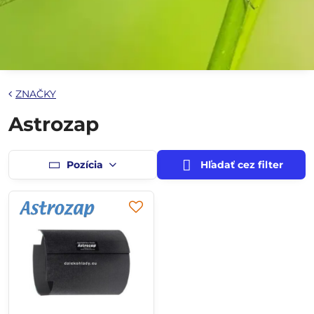
ZNAČKY
Astrozap
Pozícia
Hľadať cez filter