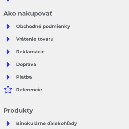
Ako nakupovať
Obchodné podmienky
Vrátenie tovaru
Reklamácie
Doprava
Platba
Referencie
Produkty
Binokulárne ďalekohľady