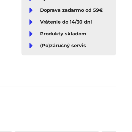
Doprava zadarmo od 59€
Vrátenie do 14/30 dní
Produkty skladom
(Po)záručný servis