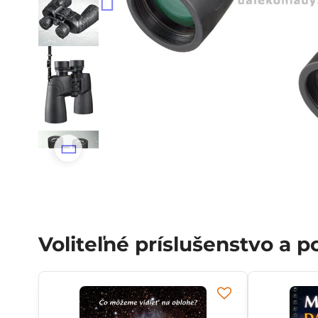
Voliteľné príslušenstvo a 