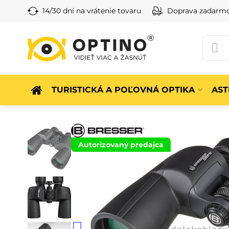
14/30 dní na vrátenie tovaru
Doprava zadarm
TURISTICKÁ A POĽOVNÁ OPTIKA
AS
Autorizovaný predajca