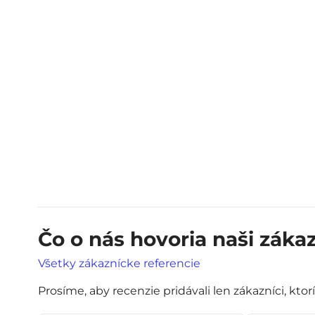
Čo o nás hovoria naši zákaz
Všetky zákaznícke referencie
Prosíme, aby recenzie pridávali len zákazníci, ktor