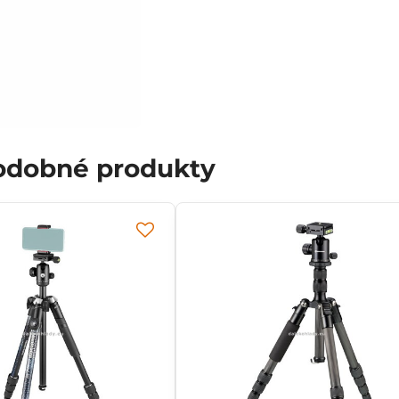
podobné produkty