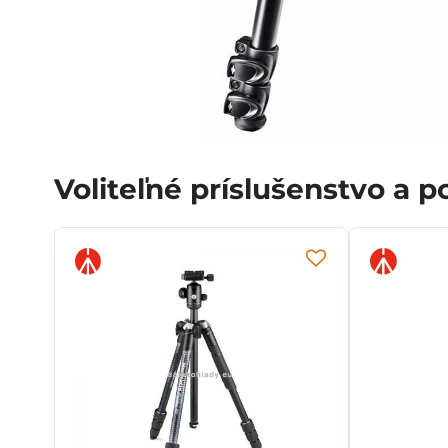
Voliteľné príslušenstvo a 