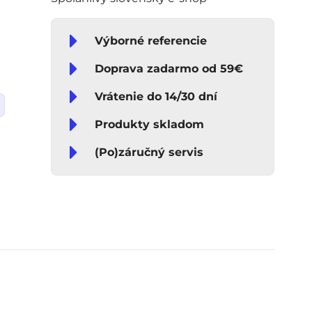
Výborné referencie
Doprava zadarmo od 59€
Vrátenie do 14/30 dní
Produkty skladom
(Po)záručný servis