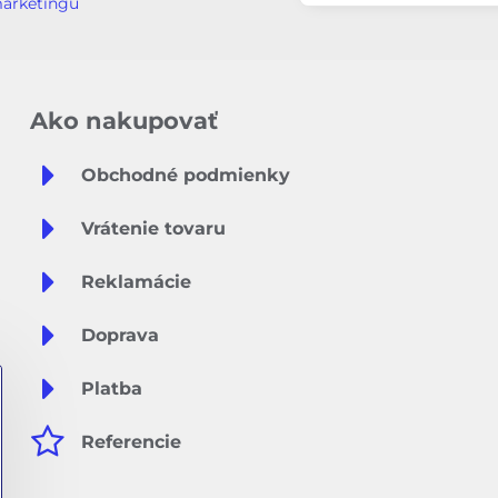
arketingu
Ako nakupovať
Obchodné podmienky
Vrátenie tovaru
Reklamácie
Doprava
Platba
Referencie