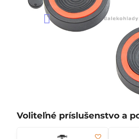
Voliteľné príslušenstvo a 