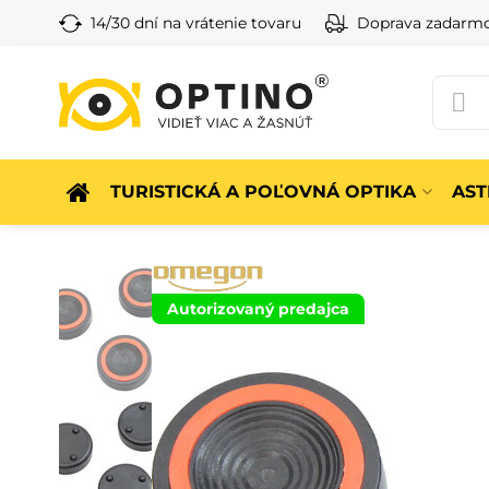
14/30 dní na vrátenie tovaru
Doprava zadarm
TURISTICKÁ A POĽOVNÁ OPTIKA
AS
Autorizovaný predajca