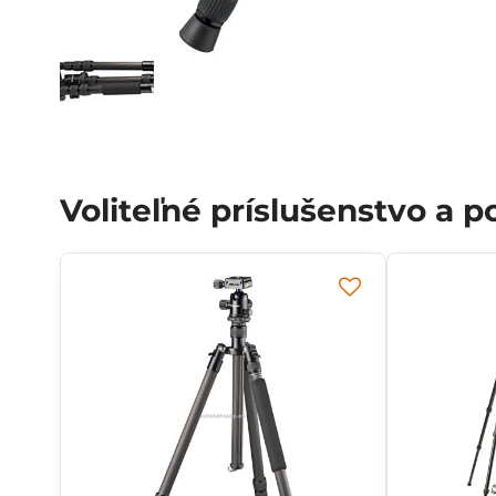
Voliteľné príslušenstvo a 