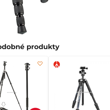
podobné produkty