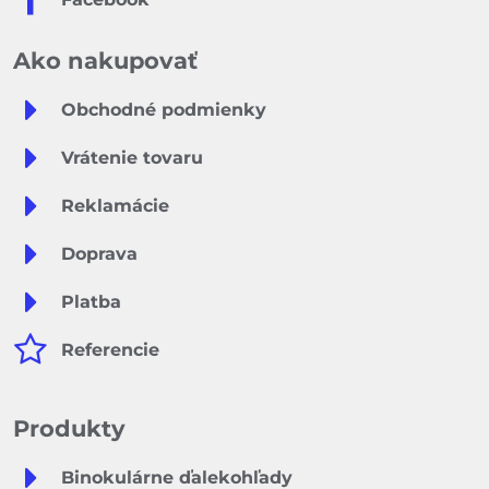
Ako nakupovať
Obchodné podmienky
Vrátenie tovaru
Reklamácie
Doprava
Platba
Referencie
Produkty
Binokulárne ďalekohľady