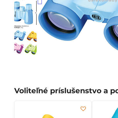
Voliteľné príslušenstvo a 