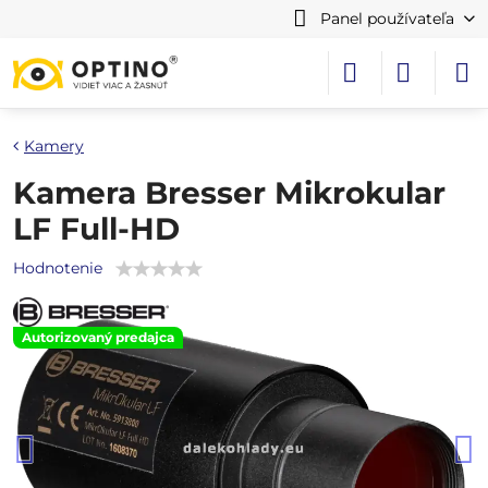
Panel používateľa
Kamery
Kamera Bresser Mikrokular
LF Full-HD
Hodnotenie
Autorizovaný predajca