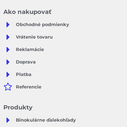
Ako nakupovať
Obchodné podmienky
Vrátenie tovaru
Reklamácie
Doprava
Platba
Referencie
Produkty
Binokulárne ďalekohľady