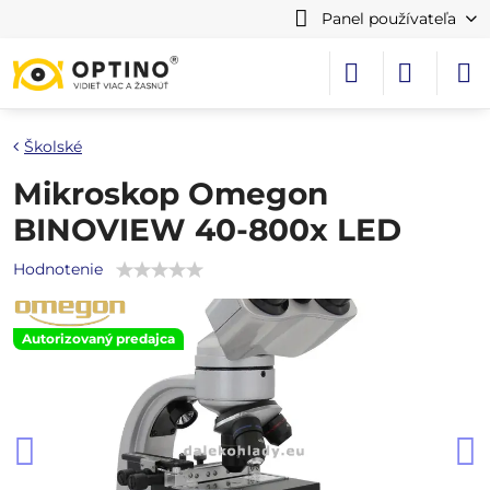
Panel používateľa
Školské
Mikroskop Omegon
BINOVIEW 40-800x LED
Hodnotenie
Autorizovaný predajca