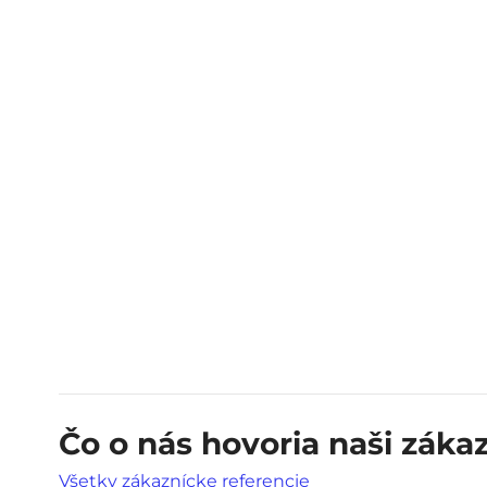
Čo o nás hovoria naši zákaz
Všetky zákaznícke referencie