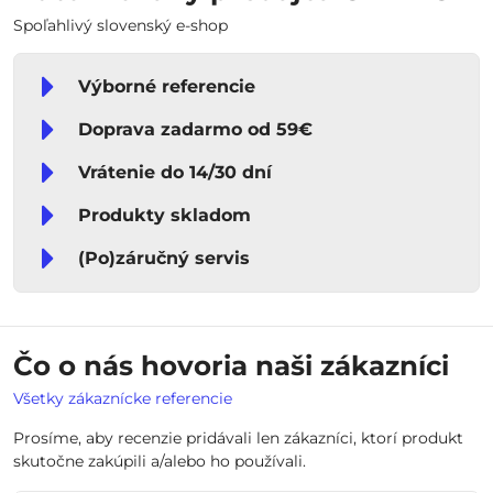
Spoľahlivý slovenský e-shop
Výborné referencie
Doprava zadarmo od 59€
Vrátenie do 14/30 dní
Produkty skladom
(Po)záručný servis
Čo o nás hovoria naši zákazníci
Všetky zákaznícke referencie
Prosíme, aby recenzie pridávali len zákazníci, ktorí produkt
skutočne zakúpili a/alebo ho používali.