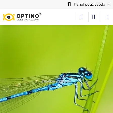
Panel používateľa