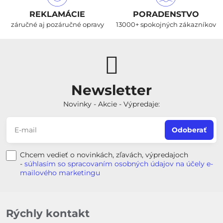
REKLAMÁCIE
PORADENSTVO
záručné aj pozáručné opravy
13000+ spokojných zákazníkov
Newsletter
Novinky - Akcie - Výpredaje:
Odoberať
Chcem vedieť o novinkách, zľavách, výpredajoch
-
súhlasím so spracovaním osobných údajov na účely e-
mailového marketingu
Rýchly kontakt