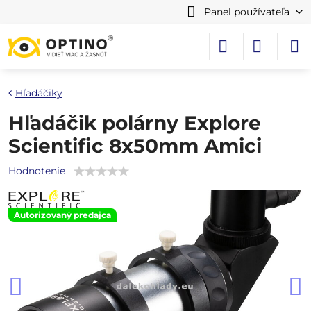
Panel používateľa
Hľadáčiky
Hľadáčik polárny Explore
Scientific 8x50mm Amici
Hodnotenie
Autorizovaný predajca