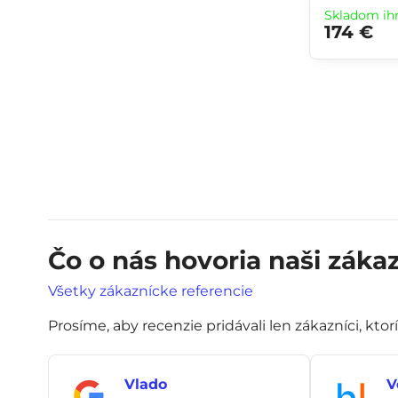
Skladom ih
174 €
Čo o nás hovoria naši zákaz
Všetky zákaznícke referencie
Prosíme, aby recenzie pridávali len zákazníci, ktor
Vlado
V