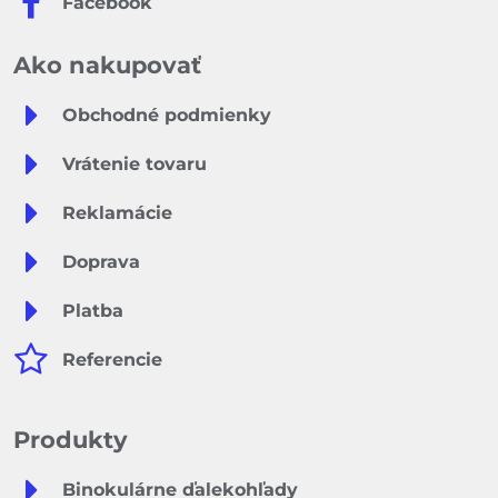
Facebook
Ako nakupovať
Obchodné podmienky
Vrátenie tovaru
Reklamácie
Doprava
Platba
Referencie
Produkty
Binokulárne ďalekohľady