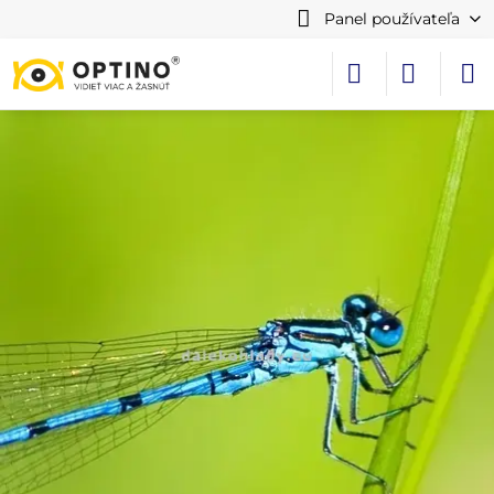
Panel používateľa