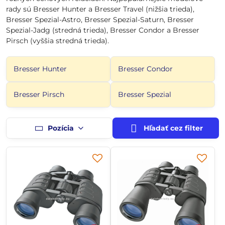
rady sú Bresser Hunter a Bresser Travel (nižšia trieda),
Bresser Spezial-Astro, Bresser Spezial-Saturn, Bresser
Spezial-Jadg (stredná trieda), Bresser Condor a Bresser
Pirsch (vyššia stredná trieda).
Bresser Hunter
Bresser Condor
Bresser Pirsch
Bresser Spezial
Pozícia
Hľadať cez filter