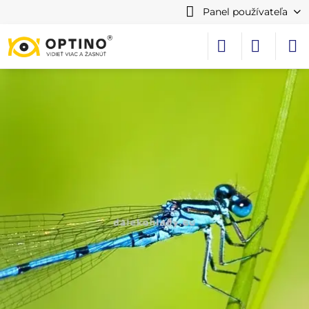
Panel používateľa