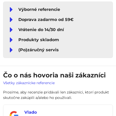
Výborné referencie
Doprava zadarmo od 59€
Vrátenie do 14/30 dní
Produkty skladom
(Po)záručný servis
Čo o nás hovoria naši zákazníci
Všetky zákaznícke referencie
Prosíme, aby recenzie pridávali len zákazníci, ktorí produkt
skutočne zakúpili a/alebo ho používali.
Vlado