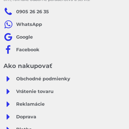
0905 26 26 35
WhatsApp
Google
Facebook
Ako nakupovať
Obchodné podmienky
Vrátenie tovaru
Reklamácie
Doprava