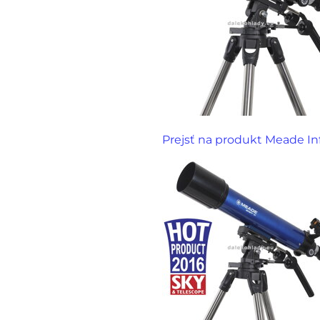
Prejsť na produkt Meade In