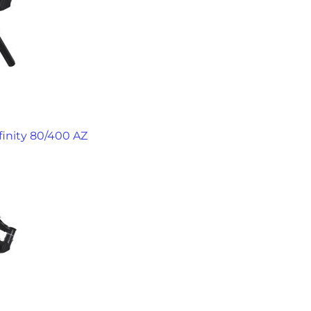
finity 80/400 AZ