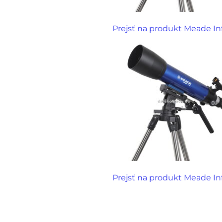
Prejsť na produkt Meade In
Prejsť na produkt Meade In